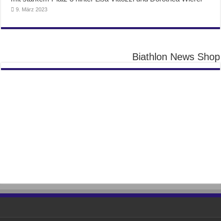
9. März 2023
Biathlon News Shop